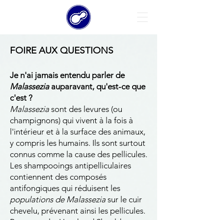
FOIRE AUX QUESTIONS
Je n'ai jamais entendu parler de
Malassezia
auparavant, qu'est-ce que
c'est ?
Malassezia
sont des levures (ou
champignons) qui vivent à la fois à
l'intérieur et à la surface des animaux,
y compris les humains. Ils sont surtout
connus comme la cause des pellicules.
Les shampooings antipelliculaires
contiennent des composés
antifongiques qui réduisent les
populations de Malassezia
sur le cuir
chevelu, prévenant ainsi les pellicules.